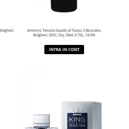
Bolgheri,
Antinori, Tenuta Guado al Tasso, Il Bruciato,
Bolgheri, DOC, Dry, Red, 0.75L, 14.5%
INTRA IN CONT