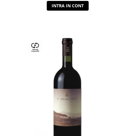
INTRA IN CONT