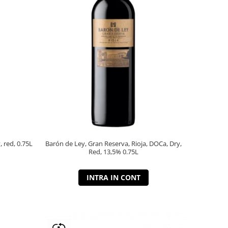
, red, 0.75L
Barón de Ley, Gran Reserva, Rioja, DOCa, Dry,
Red, 13,5% 0.75L
INTRA IN CONT