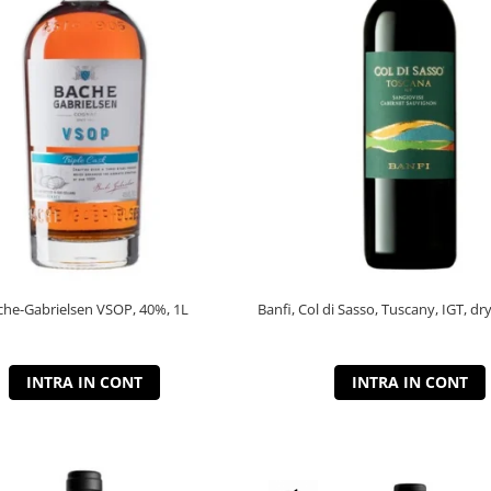
che-Gabrielsen VSOP, 40%, 1L
Banfi, Col di Sasso, Tuscany, IGT, dry
INTRA IN CONT
INTRA IN CONT