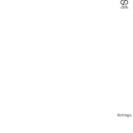
Bottega, 