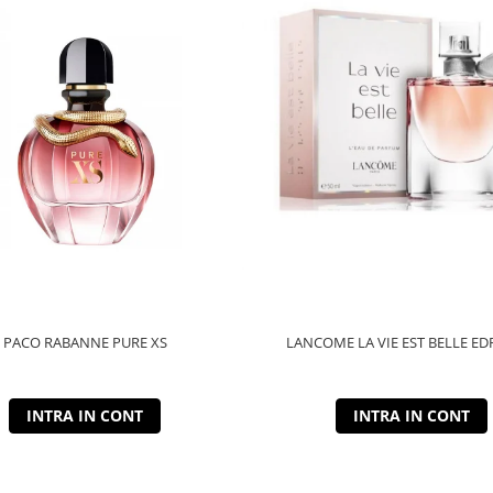
PACO RABANNE PURE XS
LANCOME LA VIE EST BELLE ED
INTRA IN CONT
INTRA IN CONT