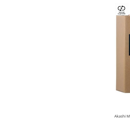
Akashi M