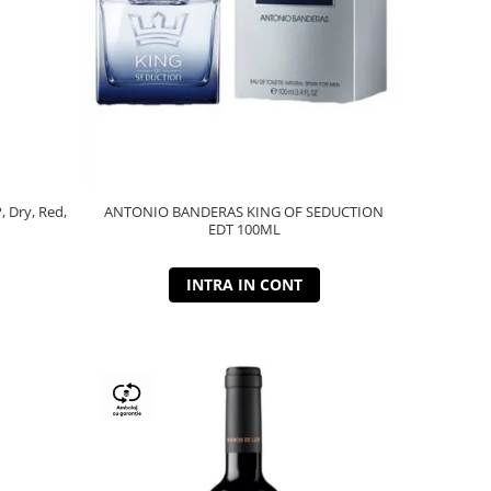
P, Dry, Red,
ANTONIO BANDERAS KING OF SEDUCTION
EDT 100ML
INTRA IN CONT