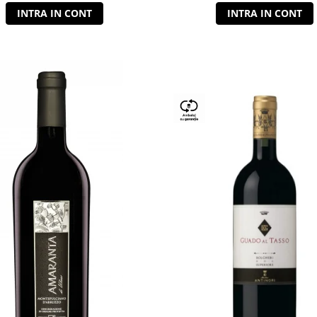
INTRA IN CONT
INTRA IN CONT