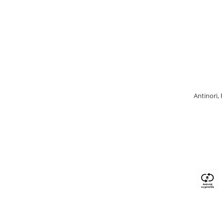
Antinori,