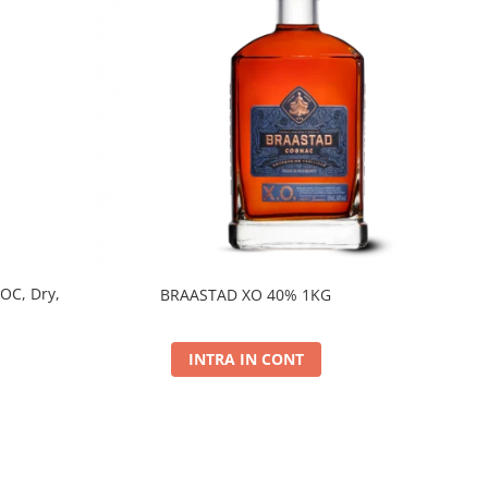
DOC, Dry,
BRAASTAD XO 40% 1KG
INTRA IN CONT