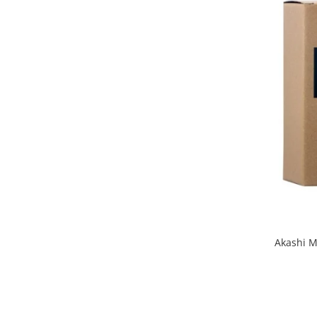
Akashi M