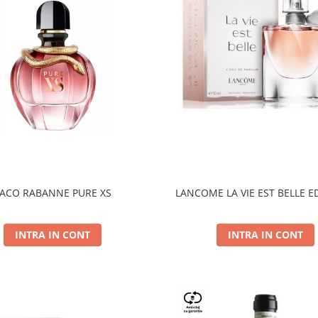
ACO RABANNE PURE XS
LANCOME LA VIE EST BELLE E
INTRA IN CONT
INTRA IN CONT