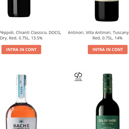
 Pèppoli, Chianti Classico, DOCG,
Antinori, Villa Antinori, Tuscany
Dry, Red, 0.75L, 13.5%
Red, 0.75L, 14%
INTRA IN CONT
INTRA IN CONT