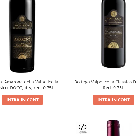
a, Amarone della Valpolicella
Bottega Valpolicella Classico 
sico, DOCG, dry, red, 0.75L
Red, 0.75L
INTRA IN CONT
INTRA IN CONT