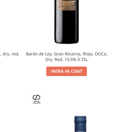
, dry, red,
Barón de Ley, Gran Reserva, Rioja, DOCa,
Dry, Red, 13,5% 0.75L
INTRA IN CONT