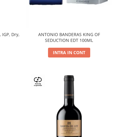
, IGP, Dry,
ANTONIO BANDERAS KING OF
SEDUCTION EDT 100ML
INTRA IN CONT