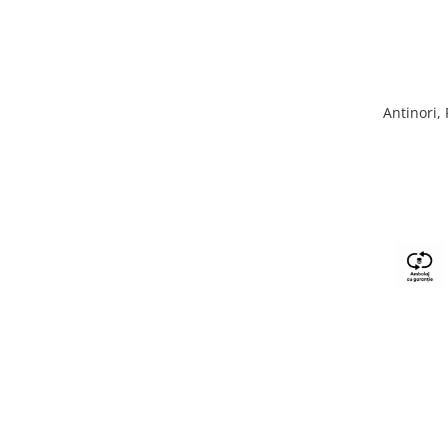
Antinori,