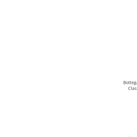
Botteg
Clas