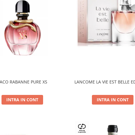
ACO RABANNE PURE XS
LANCOME LA VIE EST BELLE E
INTRA IN CONT
INTRA IN CONT