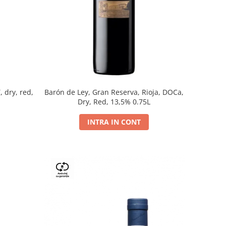
, dry, red,
Barón de Ley, Gran Reserva, Rioja, DOCa,
Dry, Red, 13,5% 0.75L
INTRA IN CONT