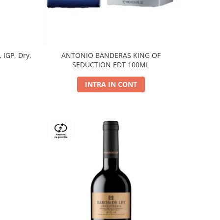
, IGP, Dry,
ANTONIO BANDERAS KING OF
SEDUCTION EDT 100ML
INTRA IN CONT