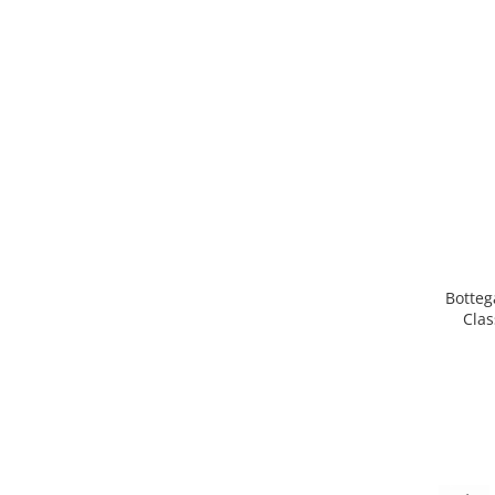
Botteg
Clas