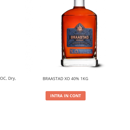
DOC, Dry,
BRAASTAD XO 40% 1KG
INTRA IN CONT