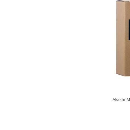
Akashi M