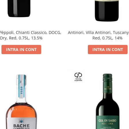
 Pèppoli, Chianti Classico, DOCG,
Antinori, Villa Antinori, Tuscany
Dry, Red, 0.75L, 13.5%
Red, 0.75L, 14%
INTRA IN CONT
INTRA IN CONT