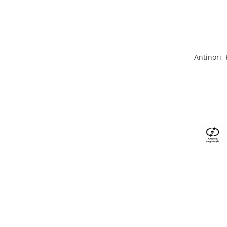
Antinori,