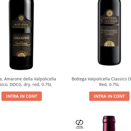
a, Amarone della Valpolicella
Bottega Valpolicella Classico 
sico, DOCG, dry, red, 0.75L
Red, 0.75L
INTRA IN CONT
INTRA IN CONT