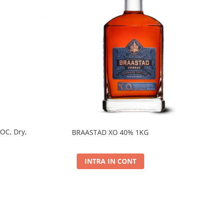
DOC, Dry,
BRAASTAD XO 40% 1KG
INTRA IN CONT