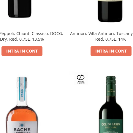
 Pèppoli, Chianti Classico, DOCG,
Antinori, Villa Antinori, Tuscany
Dry, Red, 0.75L, 13.5%
Red, 0.75L, 14%
INTRA IN CONT
INTRA IN CONT