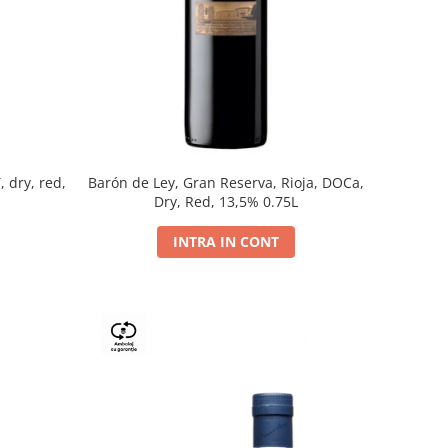
, dry, red,
Barón de Ley, Gran Reserva, Rioja, DOCa,
Dry, Red, 13,5% 0.75L
INTRA IN CONT