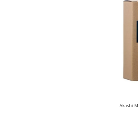
Akashi M