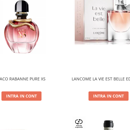
ACO RABANNE PURE XS
LANCOME LA VIE EST BELLE E
INTRA IN CONT
INTRA IN CONT