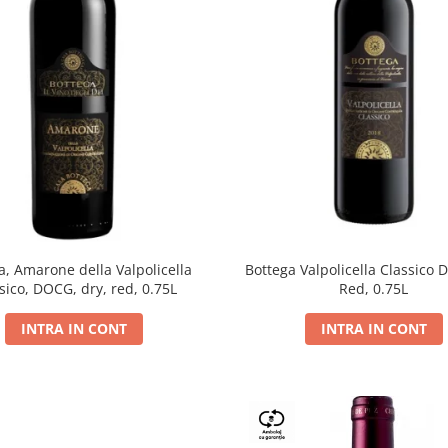
a, Amarone della Valpolicella
Bottega Valpolicella Classico 
sico, DOCG, dry, red, 0.75L
Red, 0.75L
INTRA IN CONT
INTRA IN CONT