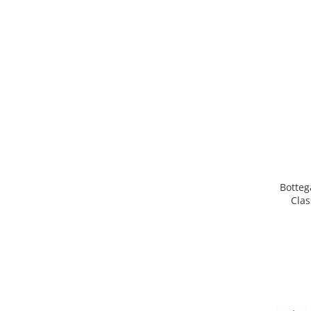
Botteg
Clas