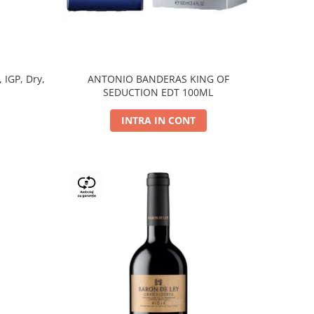
, IGP, Dry,
ANTONIO BANDERAS KING OF
SEDUCTION EDT 100ML
INTRA IN CONT