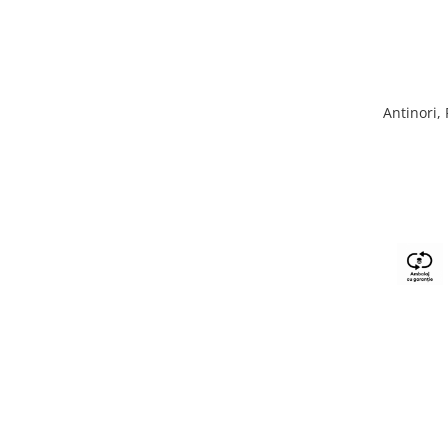
Antinori,