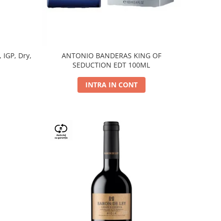
, IGP, Dry,
ANTONIO BANDERAS KING OF
SEDUCTION EDT 100ML
INTRA IN CONT