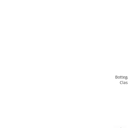
Botteg
Clas