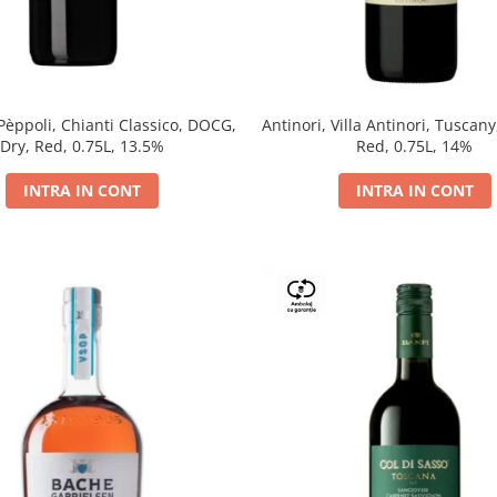
 Pèppoli, Chianti Classico, DOCG,
Antinori, Villa Antinori, Tuscany
Dry, Red, 0.75L, 13.5%
Red, 0.75L, 14%
INTRA IN CONT
INTRA IN CONT