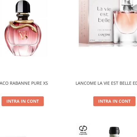
ACO RABANNE PURE XS
LANCOME LA VIE EST BELLE E
INTRA IN CONT
INTRA IN CONT