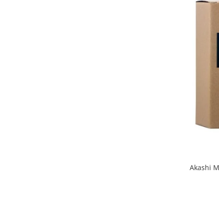
Akashi M