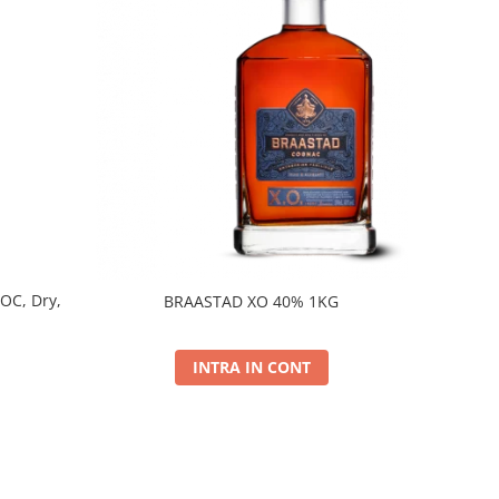
DOC, Dry,
BRAASTAD XO 40% 1KG
INTRA IN CONT