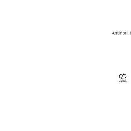
Antinori,