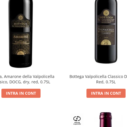
a, Amarone della Valpolicella
Bottega Valpolicella Classico 
sico, DOCG, dry, red, 0.75L
Red, 0.75L
INTRA IN CONT
INTRA IN CONT