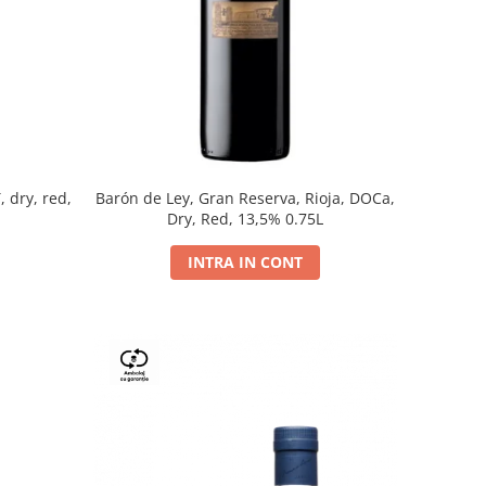
, dry, red,
Barón de Ley, Gran Reserva, Rioja, DOCa,
Dry, Red, 13,5% 0.75L
INTRA IN CONT