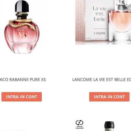
ACO RABANNE PURE XS
LANCOME LA VIE EST BELLE E
INTRA IN CONT
INTRA IN CONT