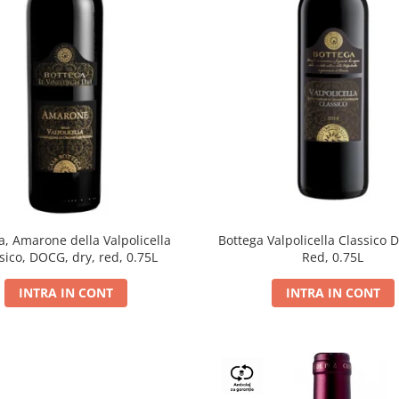
a, Amarone della Valpolicella
Bottega Valpolicella Classico 
sico, DOCG, dry, red, 0.75L
Red, 0.75L
INTRA IN CONT
INTRA IN CONT