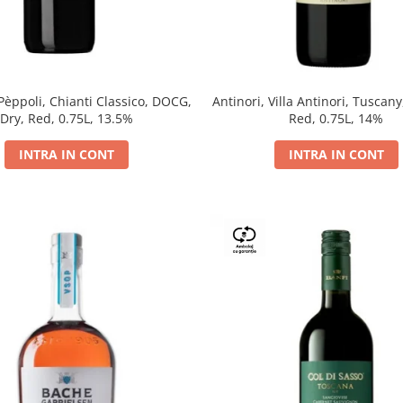
 Pèppoli, Chianti Classico, DOCG,
Antinori, Villa Antinori, Tuscany
Dry, Red, 0.75L, 13.5%
Red, 0.75L, 14%
INTRA IN CONT
INTRA IN CONT