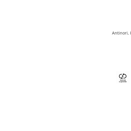
Antinori,