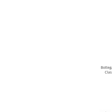
Botteg
Clas