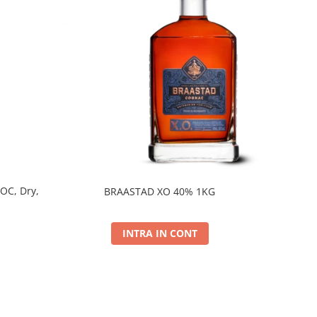
DOC, Dry,
BRAASTAD XO 40% 1KG
INTRA IN CONT