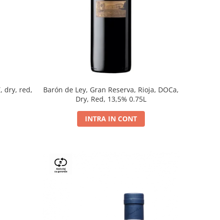
, dry, red,
Barón de Ley, Gran Reserva, Rioja, DOCa,
Dry, Red, 13,5% 0.75L
INTRA IN CONT