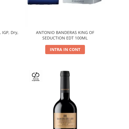
, IGP, Dry,
ANTONIO BANDERAS KING OF
SEDUCTION EDT 100ML
INTRA IN CONT