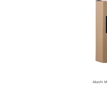
Akashi M