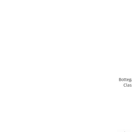
Botteg
Clas