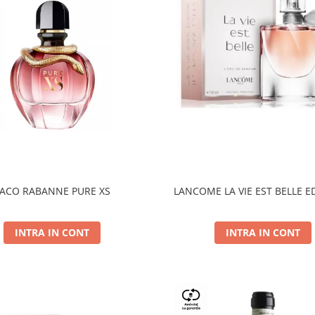
ACO RABANNE PURE XS
LANCOME LA VIE EST BELLE E
INTRA IN CONT
INTRA IN CONT