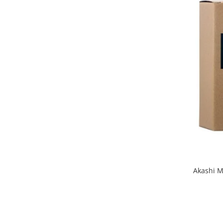
Akashi M