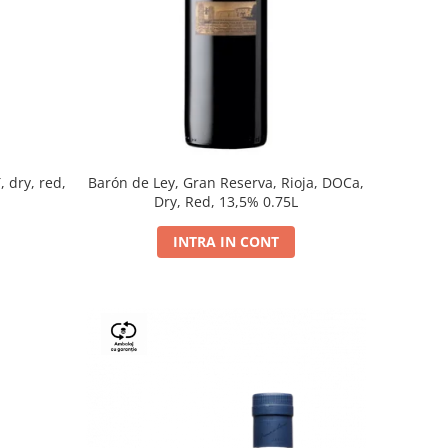
, dry, red,
Barón de Ley, Gran Reserva, Rioja, DOCa,
Dry, Red, 13,5% 0.75L
INTRA IN CONT