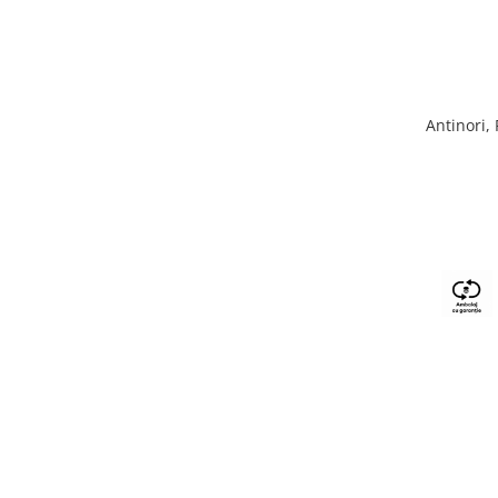
Antinori,