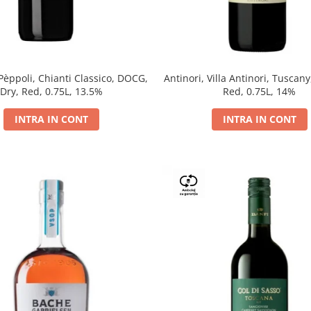
 Pèppoli, Chianti Classico, DOCG,
Antinori, Villa Antinori, Tuscany
Dry, Red, 0.75L, 13.5%
Red, 0.75L, 14%
INTRA IN CONT
INTRA IN CONT