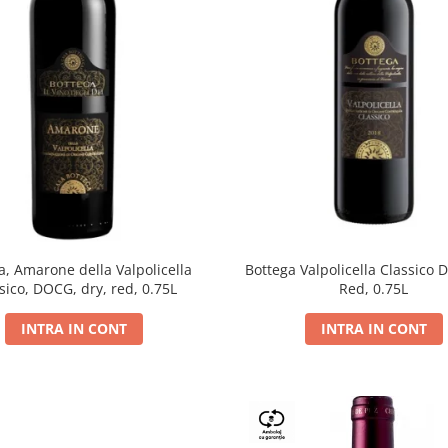
a, Amarone della Valpolicella
Bottega Valpolicella Classico 
sico, DOCG, dry, red, 0.75L
Red, 0.75L
INTRA IN CONT
INTRA IN CONT