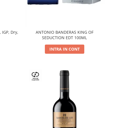
, IGP, Dry,
ANTONIO BANDERAS KING OF
SEDUCTION EDT 100ML
INTRA IN CONT