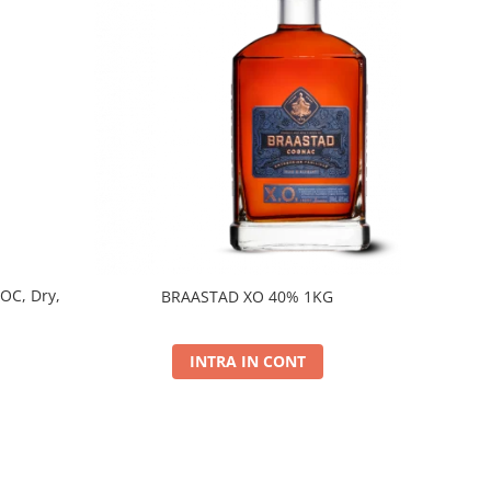
DOC, Dry,
BRAASTAD XO 40% 1KG
INTRA IN CONT