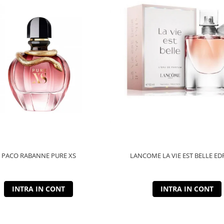
PACO RABANNE PURE XS
LANCOME LA VIE EST BELLE ED
INTRA IN CONT
INTRA IN CONT