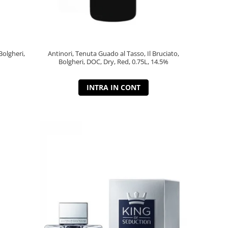
Bolgheri,
Antinori, Tenuta Guado al Tasso, Il Bruciato,
Bolgheri, DOC, Dry, Red, 0.75L, 14.5%
INTRA IN CONT