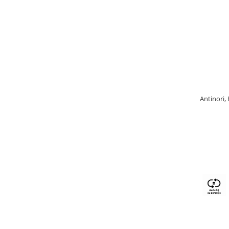
Antinori,