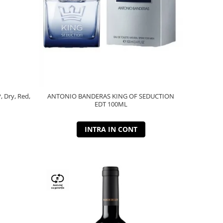
P, Dry, Red,
ANTONIO BANDERAS KING OF SEDUCTION
EDT 100ML
INTRA IN CONT