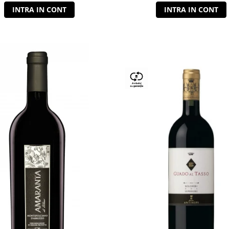
INTRA IN CONT
INTRA IN CONT