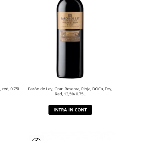
, red, 0.75L
Barón de Ley, Gran Reserva, Rioja, DOCa, Dry,
Red, 13,5% 0.75L
INTRA IN CONT