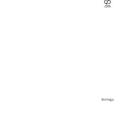
Bottega, 