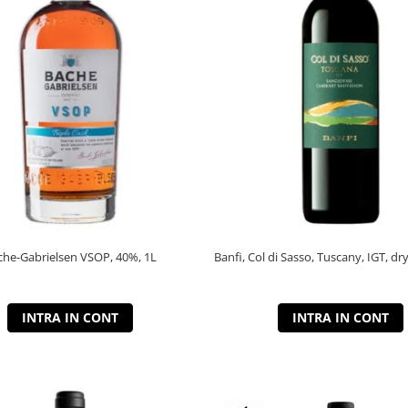
che-Gabrielsen VSOP, 40%, 1L
Banfi, Col di Sasso, Tuscany, IGT, dry
INTRA IN CONT
INTRA IN CONT