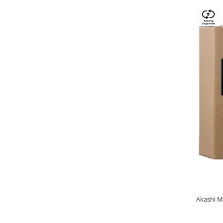
Akashi M