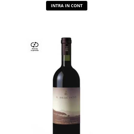
INTRA IN CONT