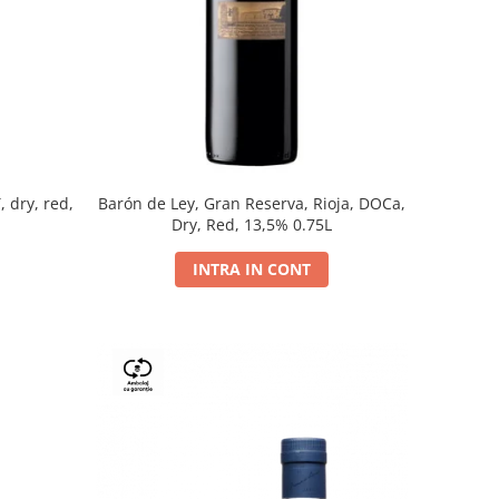
, dry, red,
Barón de Ley, Gran Reserva, Rioja, DOCa,
Dry, Red, 13,5% 0.75L
INTRA IN CONT