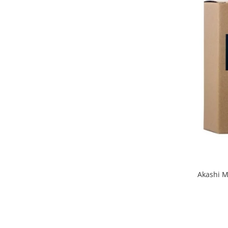
Akashi M