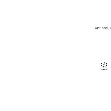
Antinori,