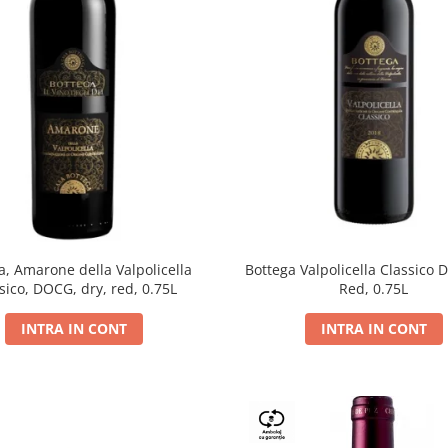
a, Amarone della Valpolicella
Bottega Valpolicella Classico 
sico, DOCG, dry, red, 0.75L
Red, 0.75L
INTRA IN CONT
INTRA IN CONT