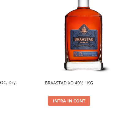
DOC, Dry,
BRAASTAD XO 40% 1KG
INTRA IN CONT