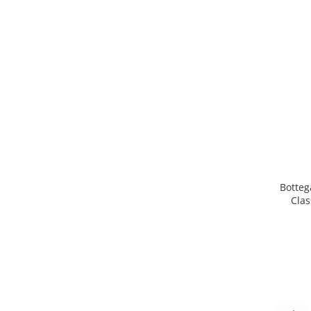
Botteg
Clas