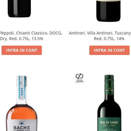
 Pèppoli, Chianti Classico, DOCG,
Antinori, Villa Antinori, Tuscany
Dry, Red, 0.75L, 13.5%
Red, 0.75L, 14%
INTRA IN CONT
INTRA IN CONT