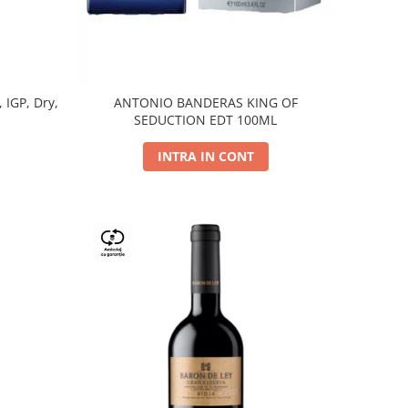
, IGP, Dry,
ANTONIO BANDERAS KING OF
SEDUCTION EDT 100ML
INTRA IN CONT