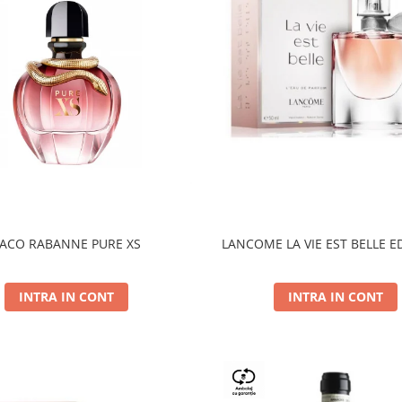
ACO RABANNE PURE XS
LANCOME LA VIE EST BELLE E
INTRA IN CONT
INTRA IN CONT