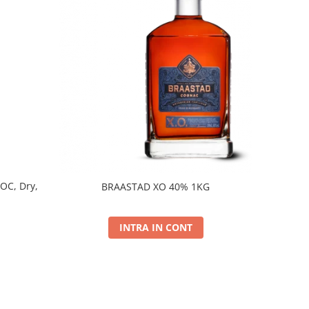
DOC, Dry,
BRAASTAD XO 40% 1KG
INTRA IN CONT