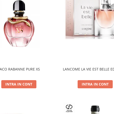
ACO RABANNE PURE XS
LANCOME LA VIE EST BELLE E
INTRA IN CONT
INTRA IN CONT