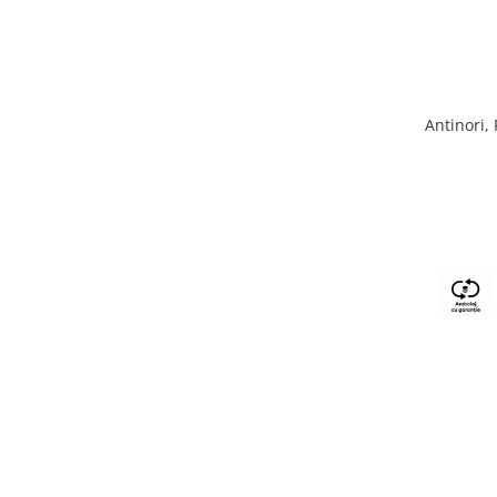
Antinori,