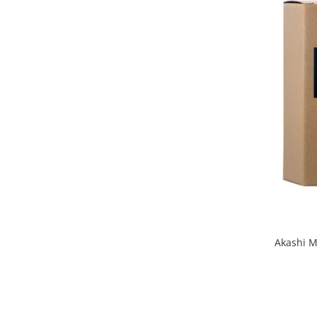
Akashi M