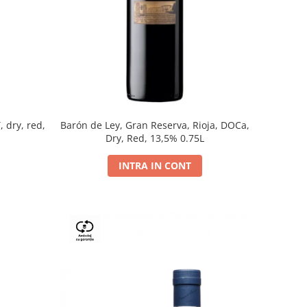
, dry, red,
Barón de Ley, Gran Reserva, Rioja, DOCa,
Dry, Red, 13,5% 0.75L
INTRA IN CONT