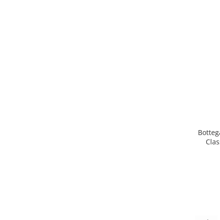
Botteg
Clas