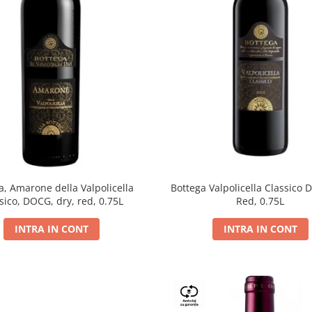
a, Amarone della Valpolicella
Bottega Valpolicella Classico 
sico, DOCG, dry, red, 0.75L
Red, 0.75L
INTRA IN CONT
INTRA IN CONT