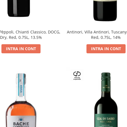
 Pèppoli, Chianti Classico, DOCG,
Antinori, Villa Antinori, Tuscany
Dry, Red, 0.75L, 13.5%
Red, 0.75L, 14%
INTRA IN CONT
INTRA IN CONT