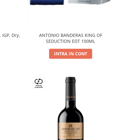
, IGP, Dry,
ANTONIO BANDERAS KING OF
SEDUCTION EDT 100ML
INTRA IN CONT