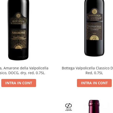
a, Amarone della Valpolicella
Bottega Valpolicella Classico 
sico, DOCG, dry, red, 0.75L
Red, 0.75L
INTRA IN CONT
INTRA IN CONT