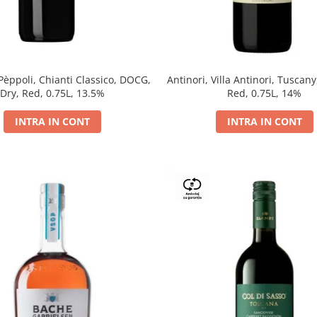
 Pèppoli, Chianti Classico, DOCG,
Antinori, Villa Antinori, Tuscany
Dry, Red, 0.75L, 13.5%
Red, 0.75L, 14%
INTRA IN CONT
INTRA IN CONT