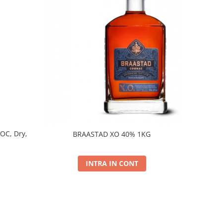
DOC, Dry,
BRAASTAD XO 40% 1KG
INTRA IN CONT