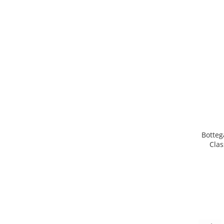
Botteg
Clas