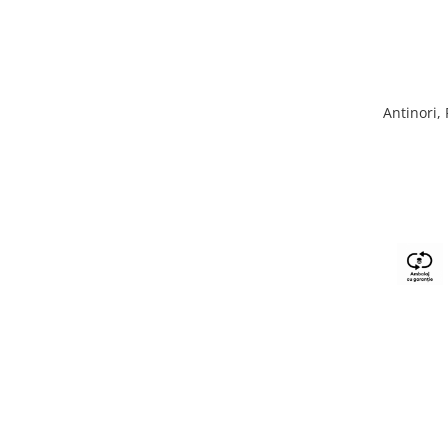
Antinori,