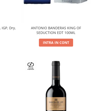
, IGP, Dry,
ANTONIO BANDERAS KING OF
SEDUCTION EDT 100ML
INTRA IN CONT