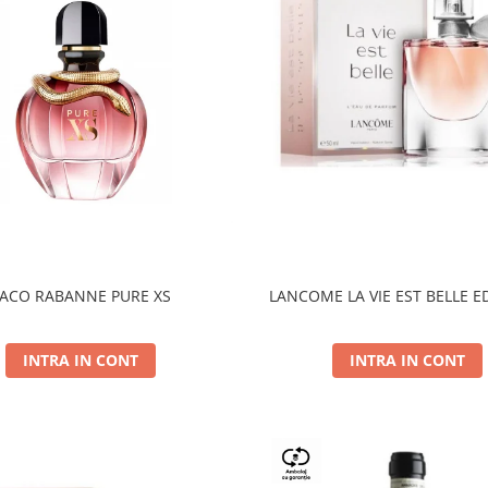
ACO RABANNE PURE XS
LANCOME LA VIE EST BELLE E
INTRA IN CONT
INTRA IN CONT