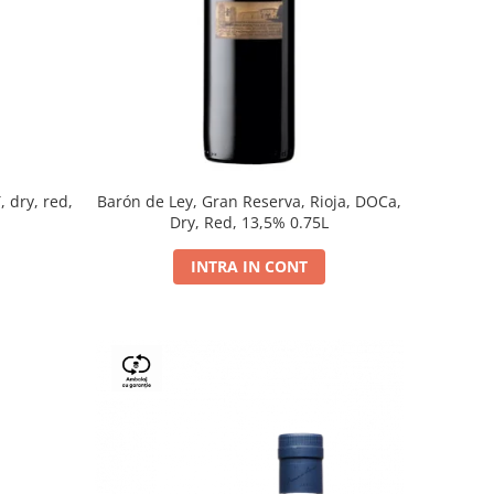
, dry, red,
Barón de Ley, Gran Reserva, Rioja, DOCa,
Dry, Red, 13,5% 0.75L
INTRA IN CONT