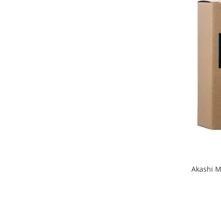
Akashi M