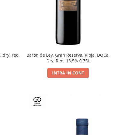
, dry, red,
Barón de Ley, Gran Reserva, Rioja, DOCa,
Dry, Red, 13,5% 0.75L
INTRA IN CONT