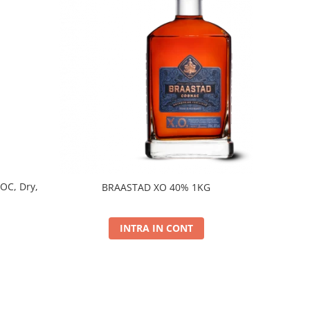
DOC, Dry,
BRAASTAD XO 40% 1KG
INTRA IN CONT