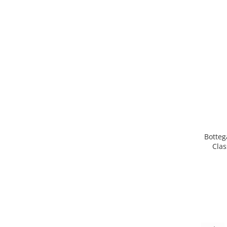
Botteg
Clas