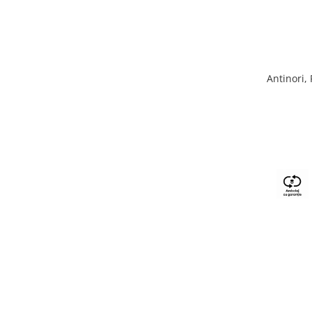
Antinori,