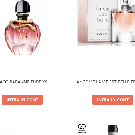
ACO RABANNE PURE XS
LANCOME LA VIE EST BELLE E
INTRA IN CONT
INTRA IN CONT