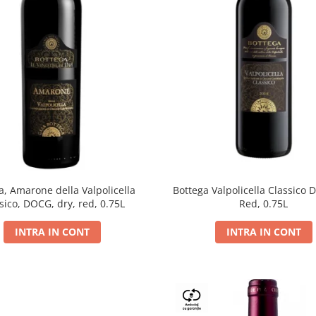
a, Amarone della Valpolicella
Bottega Valpolicella Classico 
sico, DOCG, dry, red, 0.75L
Red, 0.75L
INTRA IN CONT
INTRA IN CONT