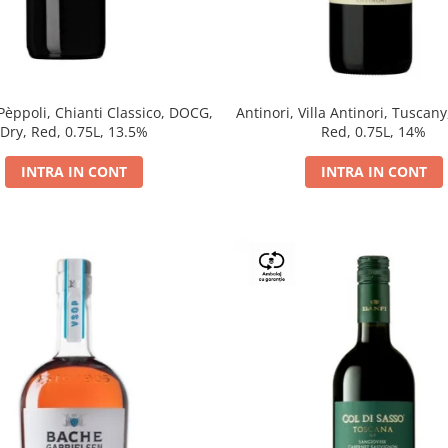
 Pèppoli, Chianti Classico, DOCG,
Antinori, Villa Antinori, Tuscany
Dry, Red, 0.75L, 13.5%
Red, 0.75L, 14%
INTRA IN CONT
INTRA IN CONT