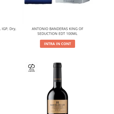
, IGP, Dry,
ANTONIO BANDERAS KING OF
SEDUCTION EDT 100ML
INTRA IN CONT