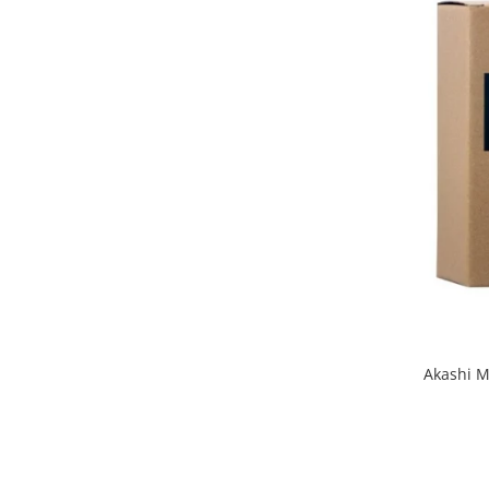
Akashi M