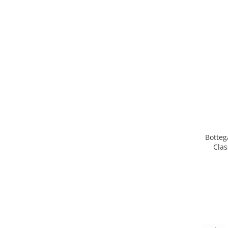
Botteg
Clas