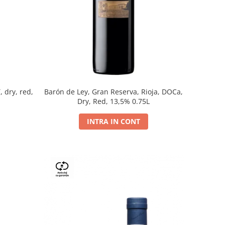
, dry, red,
Barón de Ley, Gran Reserva, Rioja, DOCa,
Dry, Red, 13,5% 0.75L
INTRA IN CONT