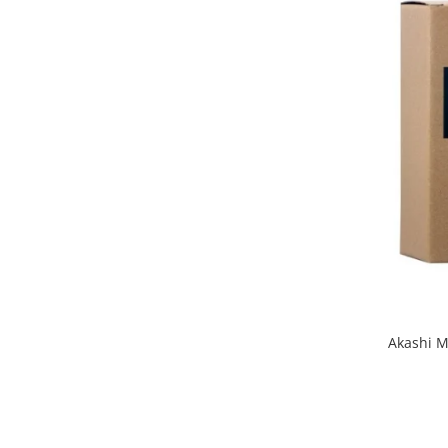
Akashi M