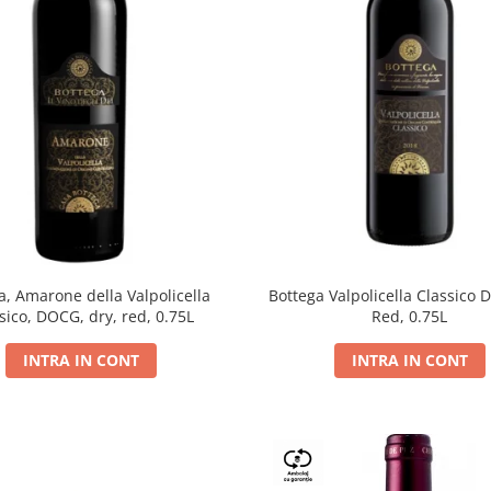
a, Amarone della Valpolicella
Bottega Valpolicella Classico 
sico, DOCG, dry, red, 0.75L
Red, 0.75L
INTRA IN CONT
INTRA IN CONT