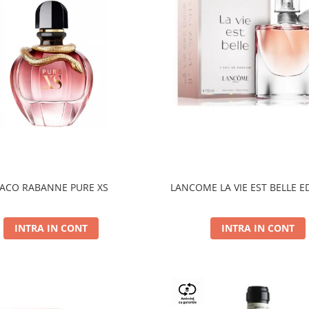
ACO RABANNE PURE XS
LANCOME LA VIE EST BELLE E
INTRA IN CONT
INTRA IN CONT