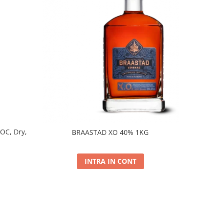
DOC, Dry,
BRAASTAD XO 40% 1KG
INTRA IN CONT