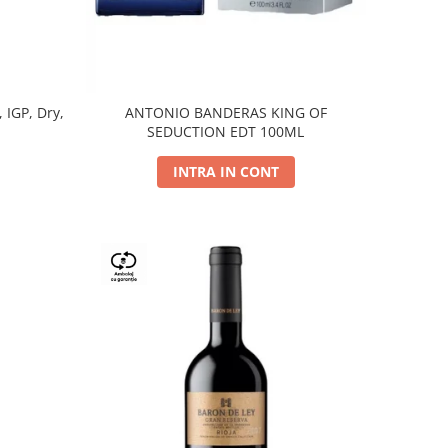
, IGP, Dry,
ANTONIO BANDERAS KING OF
SEDUCTION EDT 100ML
INTRA IN CONT