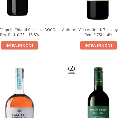
 Pèppoli, Chianti Classico, DOCG,
Antinori, Villa Antinori, Tuscany
Dry, Red, 0.75L, 13.5%
Red, 0.75L, 14%
INTRA IN CONT
INTRA IN CONT