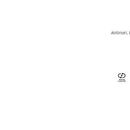
Antinori,