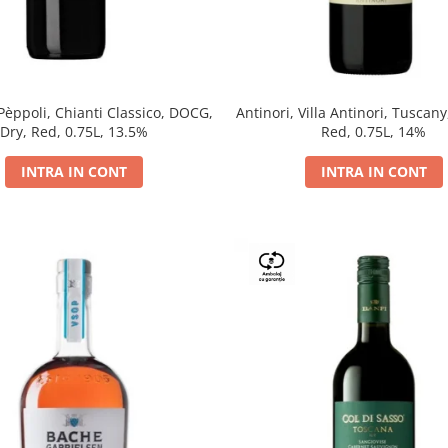
 Pèppoli, Chianti Classico, DOCG,
Antinori, Villa Antinori, Tuscany
Dry, Red, 0.75L, 13.5%
Red, 0.75L, 14%
INTRA IN CONT
INTRA IN CONT