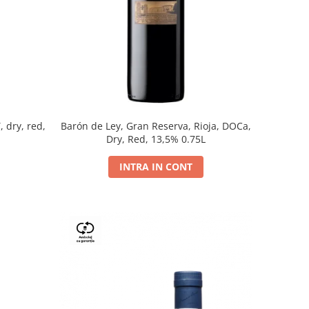
, dry, red,
Barón de Ley, Gran Reserva, Rioja, DOCa,
Dry, Red, 13,5% 0.75L
INTRA IN CONT