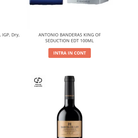
, IGP, Dry,
ANTONIO BANDERAS KING OF
SEDUCTION EDT 100ML
INTRA IN CONT