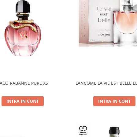
ACO RABANNE PURE XS
LANCOME LA VIE EST BELLE E
INTRA IN CONT
INTRA IN CONT