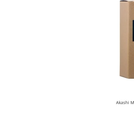
Akashi M