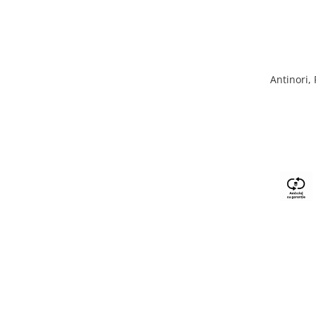
Antinori,