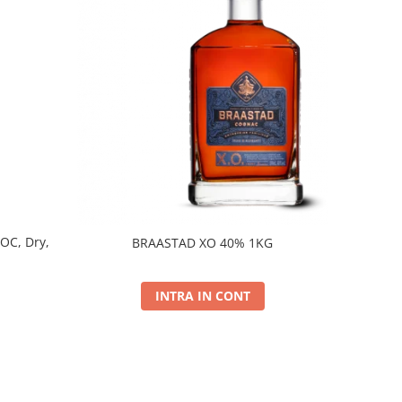
DOC, Dry,
BRAASTAD XO 40% 1KG
INTRA IN CONT