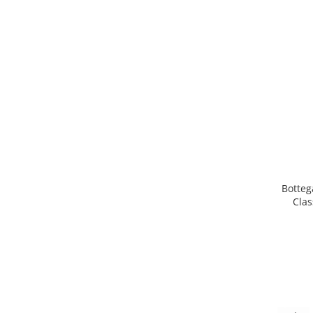
Botteg
Clas