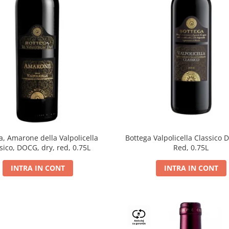
a, Amarone della Valpolicella
Bottega Valpolicella Classico 
sico, DOCG, dry, red, 0.75L
Red, 0.75L
INTRA IN CONT
INTRA IN CONT