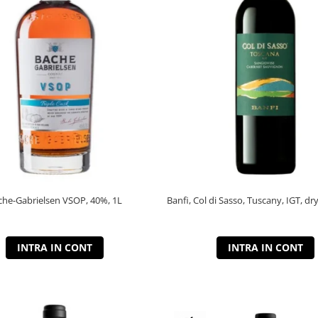
che-Gabrielsen VSOP, 40%, 1L
Banfi, Col di Sasso, Tuscany, IGT, dry
INTRA IN CONT
INTRA IN CONT