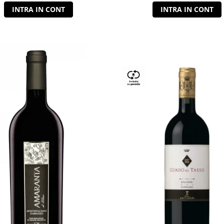
INTRA IN CONT
INTRA IN CONT