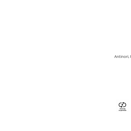
Antinori,