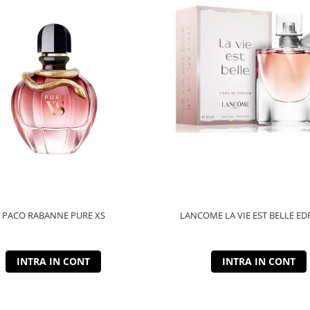
PACO RABANNE PURE XS
LANCOME LA VIE EST BELLE ED
INTRA IN CONT
INTRA IN CONT