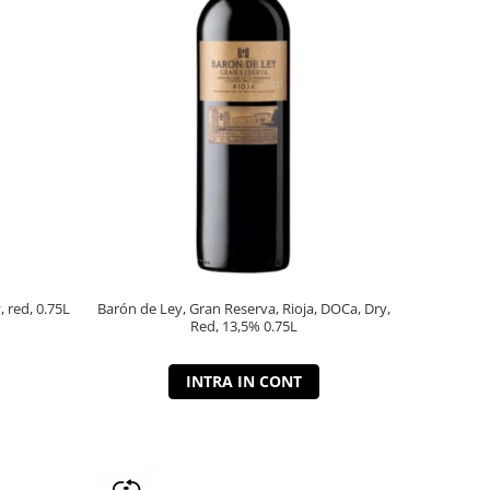
, red, 0.75L
Barón de Ley, Gran Reserva, Rioja, DOCa, Dry,
Red, 13,5% 0.75L
INTRA IN CONT