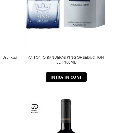
P, Dry, Red,
ANTONIO BANDERAS KING OF SEDUCTION
EDT 100ML
INTRA IN CONT