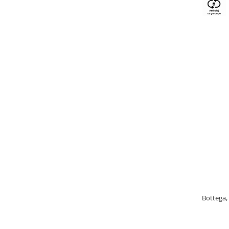
Bottega, 