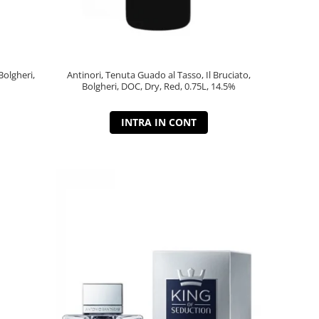
Bolgheri,
Antinori, Tenuta Guado al Tasso, Il Bruciato,
Bolgheri, DOC, Dry, Red, 0.75L, 14.5%
INTRA IN CONT