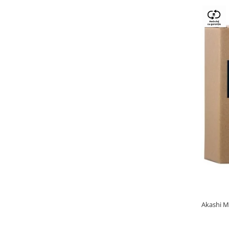
Akashi M