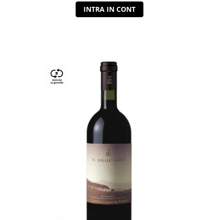
INTRA IN CONT