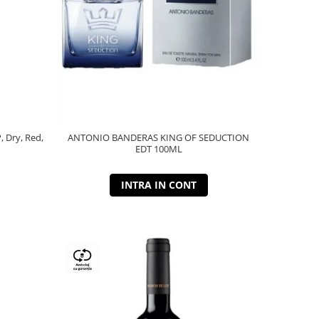
P, Dry, Red,
ANTONIO BANDERAS KING OF SEDUCTION
EDT 100ML
INTRA IN CONT