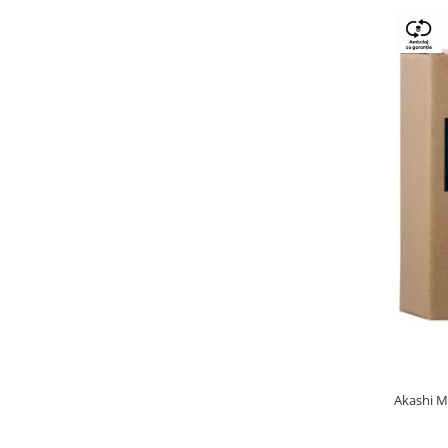
Akashi M