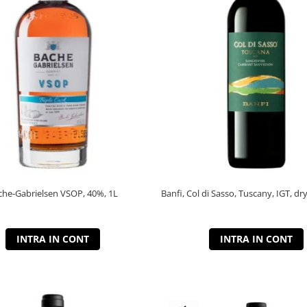
che-Gabrielsen VSOP, 40%, 1L
Banfi, Col di Sasso, Tuscany, IGT, dry
INTRA IN CONT
INTRA IN CONT