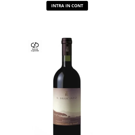
INTRA IN CONT