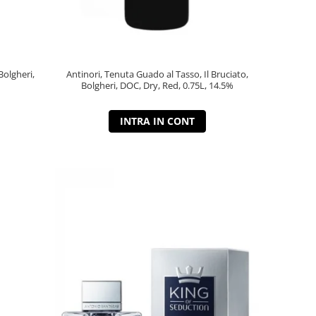
Bolgheri,
Antinori, Tenuta Guado al Tasso, Il Bruciato,
Bolgheri, DOC, Dry, Red, 0.75L, 14.5%
INTRA IN CONT