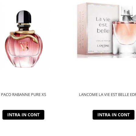
PACO RABANNE PURE XS
LANCOME LA VIE EST BELLE ED
INTRA IN CONT
INTRA IN CONT