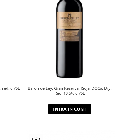
, red, 0.75L
Barón de Ley, Gran Reserva, Rioja, DOCa, Dry,
Red, 13,5% 0.75L
INTRA IN CONT