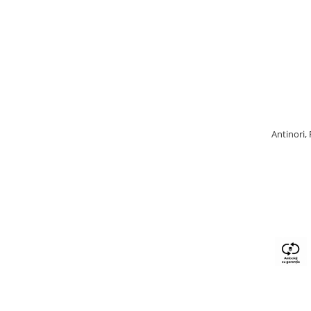
Antinori,