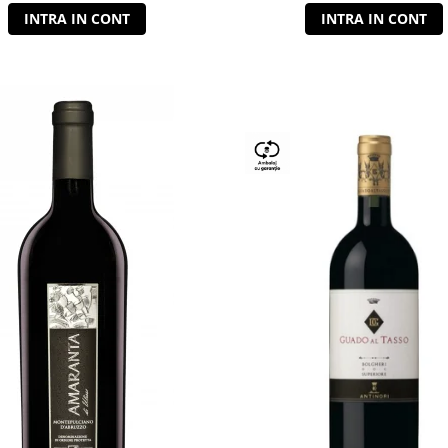
INTRA IN CONT
INTRA IN CONT