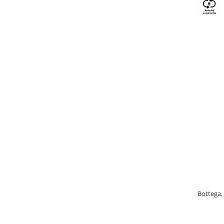
Bottega, 