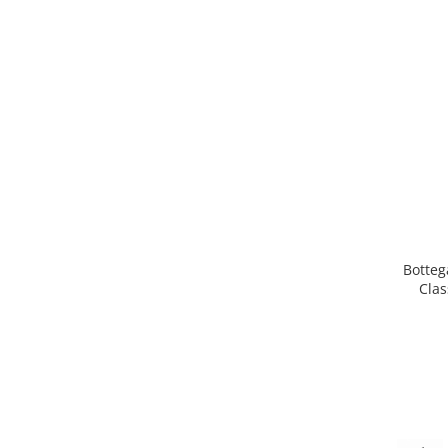
Botteg
Clas