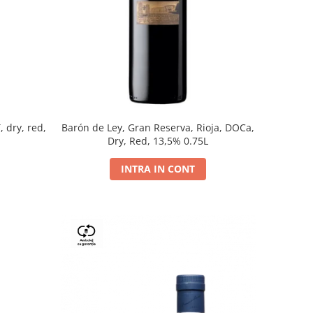
, dry, red,
Barón de Ley, Gran Reserva, Rioja, DOCa,
Dry, Red, 13,5% 0.75L
INTRA IN CONT