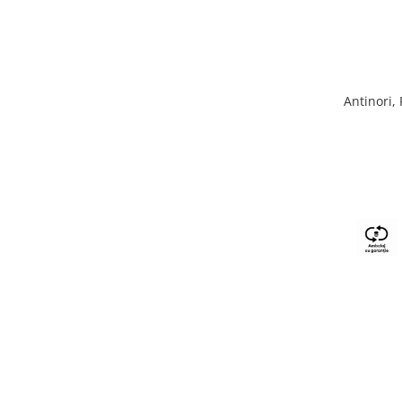
Antinori,