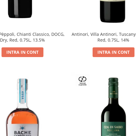
 Pèppoli, Chianti Classico, DOCG,
Antinori, Villa Antinori, Tuscany
Dry, Red, 0.75L, 13.5%
Red, 0.75L, 14%
INTRA IN CONT
INTRA IN CONT