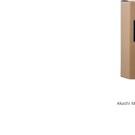
Akashi M