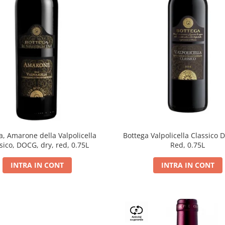
a, Amarone della Valpolicella
Bottega Valpolicella Classico 
sico, DOCG, dry, red, 0.75L
Red, 0.75L
INTRA IN CONT
INTRA IN CONT