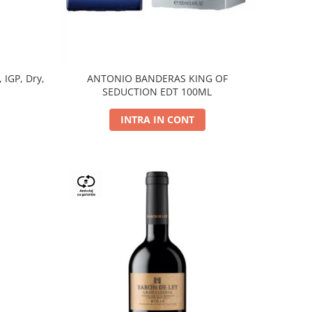
, IGP, Dry,
ANTONIO BANDERAS KING OF
SEDUCTION EDT 100ML
INTRA IN CONT