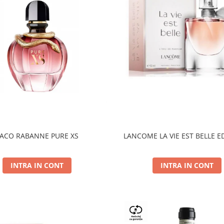
ACO RABANNE PURE XS
LANCOME LA VIE EST BELLE E
INTRA IN CONT
INTRA IN CONT