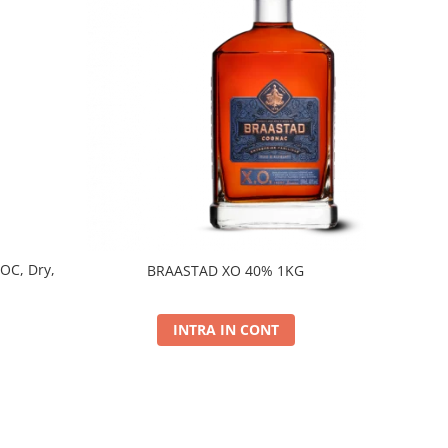
DOC, Dry,
BRAASTAD XO 40% 1KG
INTRA IN CONT