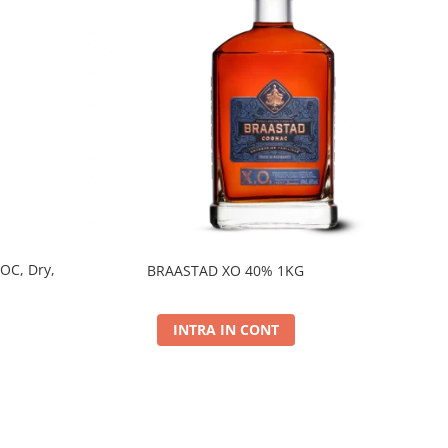
DOC, Dry,
BRAASTAD XO 40% 1KG
INTRA IN CONT