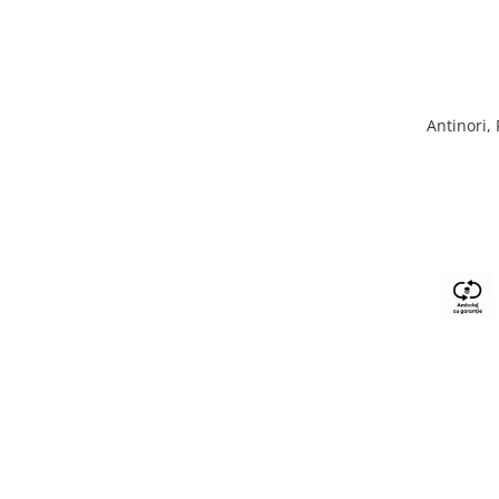
Antinori,