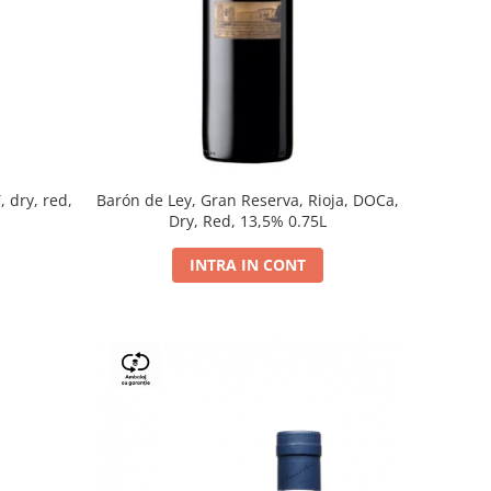
, dry, red,
Barón de Ley, Gran Reserva, Rioja, DOCa,
Dry, Red, 13,5% 0.75L
INTRA IN CONT