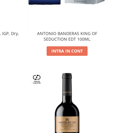
, IGP, Dry,
ANTONIO BANDERAS KING OF
SEDUCTION EDT 100ML
INTRA IN CONT