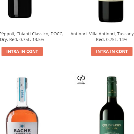
 Pèppoli, Chianti Classico, DOCG,
Antinori, Villa Antinori, Tuscany
Dry, Red, 0.75L, 13.5%
Red, 0.75L, 14%
INTRA IN CONT
INTRA IN CONT