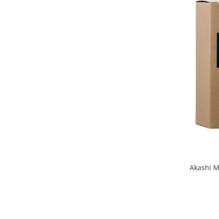
Akashi M