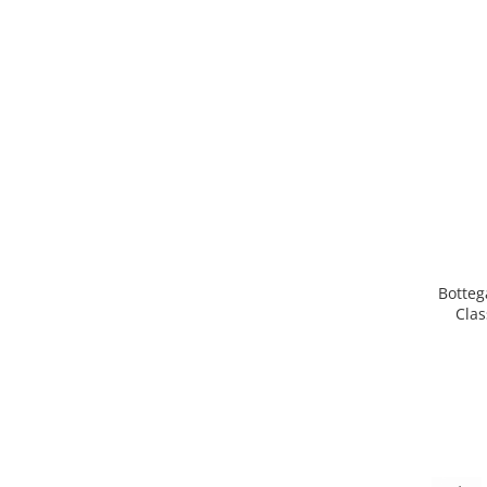
Botteg
Clas