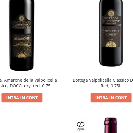
a, Amarone della Valpolicella
Bottega Valpolicella Classico 
sico, DOCG, dry, red, 0.75L
Red, 0.75L
INTRA IN CONT
INTRA IN CONT