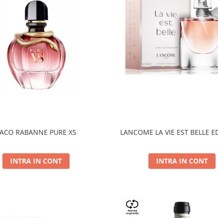
ACO RABANNE PURE XS
LANCOME LA VIE EST BELLE E
INTRA IN CONT
INTRA IN CONT