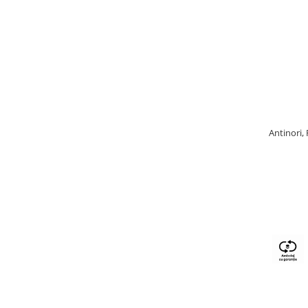
Antinori,