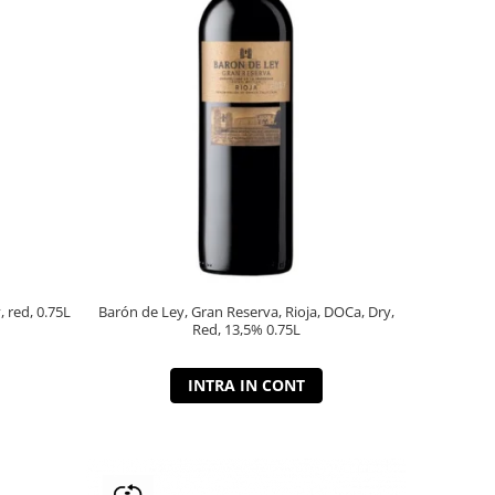
, red, 0.75L
Barón de Ley, Gran Reserva, Rioja, DOCa, Dry,
Red, 13,5% 0.75L
INTRA IN CONT