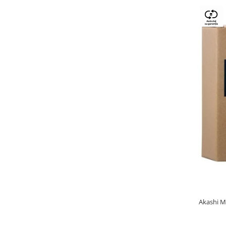
Akashi M