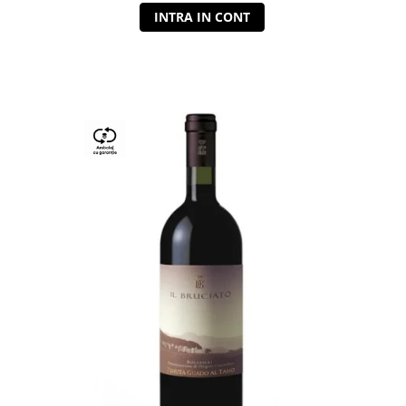
INTRA IN CONT