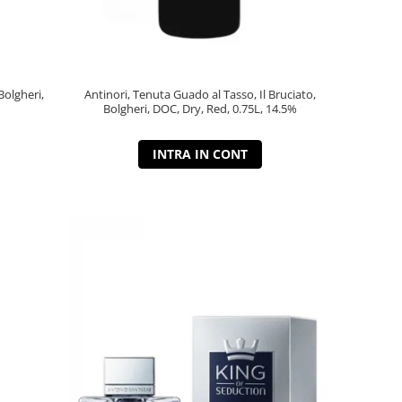
Bolgheri,
Antinori, Tenuta Guado al Tasso, Il Bruciato,
Bolgheri, DOC, Dry, Red, 0.75L, 14.5%
INTRA IN CONT