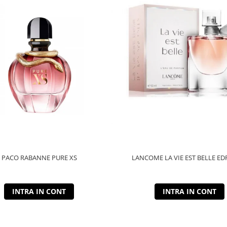
PACO RABANNE PURE XS
LANCOME LA VIE EST BELLE ED
INTRA IN CONT
INTRA IN CONT