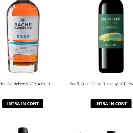
che-Gabrielsen VSOP, 40%, 1L
Banfi, Col di Sasso, Tuscany, IGT, dry
INTRA IN CONT
INTRA IN CONT