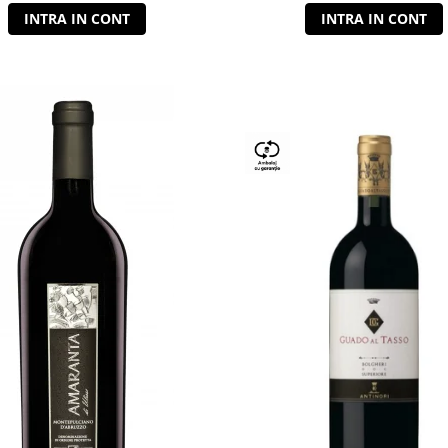
INTRA IN CONT
INTRA IN CONT