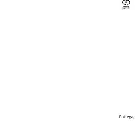
Bottega, 